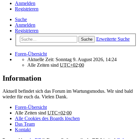
Anmelden
Registrieren
Suche
Anmelden
Registrieren
Erweiterte Suche
Suche
Foren-Übersicht
Aktuelle Zeit: Sonntag 9. August 2026, 14:24
Alle Zeiten sind
UTC+02:00
Information
Aktuell befindet sich das Forum im Wartungsmodus. Wir sind bald
wieder für euch da. Vielen Dank.
Foren-Übersicht
Alle Zeiten sind
UTC+02:00
Alle Cookies des Boards löschen
Das Team
Kontakt