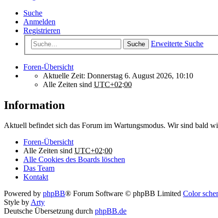
Suche
Anmelden
Registrieren
Erweiterte Suche
Suche
Foren-Übersicht
Aktuelle Zeit: Donnerstag 6. August 2026, 10:10
Alle Zeiten sind
UTC+02:00
Information
Aktuell befindet sich das Forum im Wartungsmodus. Wir sind bald wi
Foren-Übersicht
Alle Zeiten sind
UTC+02:00
Alle Cookies des Boards löschen
Das Team
Kontakt
Powered by
phpBB
® Forum Software © phpBB Limited
Color schem
Style by
Arty
Deutsche Übersetzung durch
phpBB.de