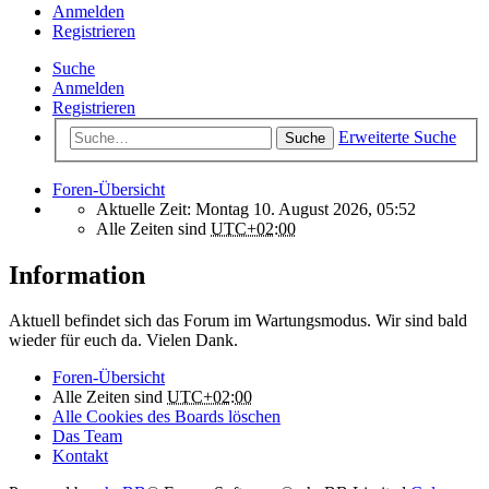
Anmelden
Registrieren
Suche
Anmelden
Registrieren
Erweiterte Suche
Suche
Foren-Übersicht
Aktuelle Zeit: Montag 10. August 2026, 05:52
Alle Zeiten sind
UTC+02:00
Information
Aktuell befindet sich das Forum im Wartungsmodus. Wir sind bald
wieder für euch da. Vielen Dank.
Foren-Übersicht
Alle Zeiten sind
UTC+02:00
Alle Cookies des Boards löschen
Das Team
Kontakt