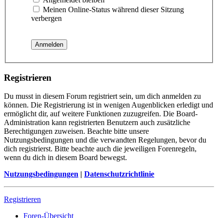
Meinen Online-Status während dieser Sitzung
verbergen
Registrieren
Du musst in diesem Forum registriert sein, um dich anmelden zu
können. Die Registrierung ist in wenigen Augenblicken erledigt und
ermöglicht dir, auf weitere Funktionen zuzugreifen. Die Board-
Administration kann registrierten Benutzern auch zusätzliche
Berechtigungen zuweisen. Beachte bitte unsere
Nutzungsbedingungen und die verwandten Regelungen, bevor du
dich registrierst. Bitte beachte auch die jeweiligen Forenregeln,
wenn du dich in diesem Board bewegst.
Nutzungsbedingungen
|
Datenschutzrichtlinie
Registrieren
Foren-Übersicht