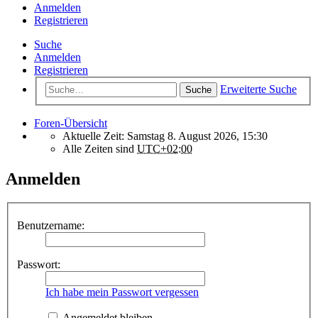
Anmelden
Registrieren
Suche
Anmelden
Registrieren
Erweiterte Suche
Suche
Foren-Übersicht
Aktuelle Zeit: Samstag 8. August 2026, 15:30
Alle Zeiten sind
UTC+02:00
Anmelden
Benutzername:
Passwort:
Ich habe mein Passwort vergessen
Angemeldet bleiben