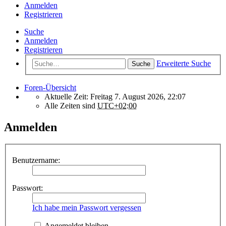
Anmelden
Registrieren
Suche
Anmelden
Registrieren
Erweiterte Suche
Suche
Foren-Übersicht
Aktuelle Zeit: Freitag 7. August 2026, 22:07
Alle Zeiten sind
UTC+02:00
Anmelden
Benutzername:
Passwort:
Ich habe mein Passwort vergessen
Angemeldet bleiben