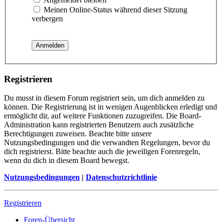
Meinen Online-Status während dieser Sitzung
verbergen
Registrieren
Du musst in diesem Forum registriert sein, um dich anmelden zu
können. Die Registrierung ist in wenigen Augenblicken erledigt und
ermöglicht dir, auf weitere Funktionen zuzugreifen. Die Board-
Administration kann registrierten Benutzern auch zusätzliche
Berechtigungen zuweisen. Beachte bitte unsere
Nutzungsbedingungen und die verwandten Regelungen, bevor du
dich registrierst. Bitte beachte auch die jeweiligen Forenregeln,
wenn du dich in diesem Board bewegst.
Nutzungsbedingungen
|
Datenschutzrichtlinie
Registrieren
Foren-Übersicht