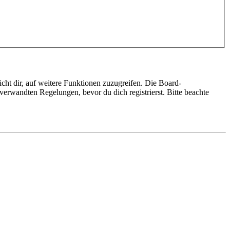
cht dir, auf weitere Funktionen zuzugreifen. Die Board-
erwandten Regelungen, bevor du dich registrierst. Bitte beachte