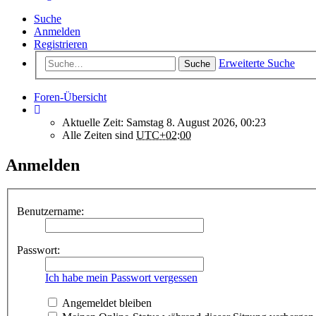
Suche
Anmelden
Registrieren
Erweiterte Suche
Suche
Foren-Übersicht
Aktuelle Zeit: Samstag 8. August 2026, 00:23
Alle Zeiten sind
UTC+02:00
Anmelden
Benutzername:
Passwort:
Ich habe mein Passwort vergessen
Angemeldet bleiben