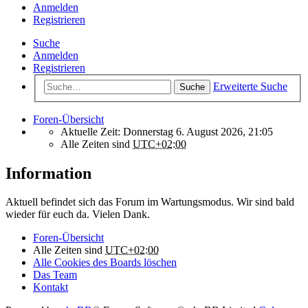
Anmelden
Registrieren
Suche
Anmelden
Registrieren
Erweiterte Suche
Suche
Foren-Übersicht
Aktuelle Zeit: Donnerstag 6. August 2026, 21:05
Alle Zeiten sind
UTC+02:00
Information
Aktuell befindet sich das Forum im Wartungsmodus. Wir sind bald
wieder für euch da. Vielen Dank.
Foren-Übersicht
Alle Zeiten sind
UTC+02:00
Alle Cookies des Boards löschen
Das Team
Kontakt