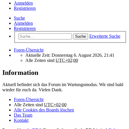
Anmelden
Registrieren
Suche
Anmelden
Registrieren
Erweiterte Suche
Suche
Foren-Übersicht
Aktuelle Zeit: Donnerstag 6. August 2026, 21:41
Alle Zeiten sind
UTC+02:00
Information
Aktuell befindet sich das Forum im Wartungsmodus. Wir sind bald
wieder für euch da. Vielen Dank.
Foren-Übersicht
Alle Zeiten sind
UTC+02:00
Alle Cookies des Boards löschen
Das Team
Kontakt