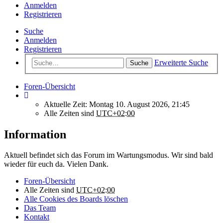
Anmelden
Registrieren
Suche
Anmelden
Registrieren
Erweiterte Suche
Suche
Foren-Übersicht
Aktuelle Zeit: Montag 10. August 2026, 21:45
Alle Zeiten sind
UTC+02:00
Information
Aktuell befindet sich das Forum im Wartungsmodus. Wir sind bald
wieder für euch da. Vielen Dank.
Foren-Übersicht
Alle Zeiten sind
UTC+02:00
Alle Cookies des Boards löschen
Das Team
Kontakt