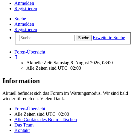
Anmelden
Registrieren
Suche
Anmelden
Registrieren
Erweiterte Suche
Suche
Foren-Übersicht
Aktuelle Zeit: Samstag 8. August 2026, 08:00
Alle Zeiten sind
UTC+02:00
Information
Aktuell befindet sich das Forum im Wartungsmodus. Wir sind bald
wieder für euch da. Vielen Dank.
Foren-Übersicht
Alle Zeiten sind
UTC+02:00
Alle Cookies des Boards löschen
Das Team
Kontakt