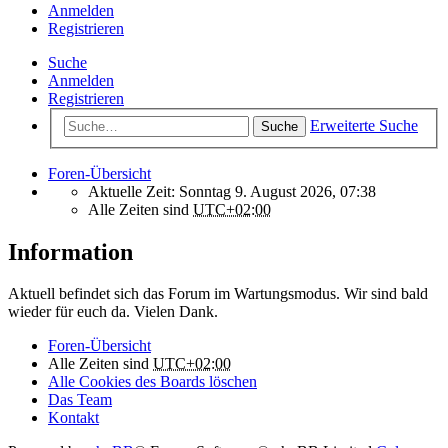
Anmelden
Registrieren
Suche
Anmelden
Registrieren
Erweiterte Suche
Suche
Foren-Übersicht
Aktuelle Zeit: Sonntag 9. August 2026, 07:38
Alle Zeiten sind
UTC+02:00
Information
Aktuell befindet sich das Forum im Wartungsmodus. Wir sind bald
wieder für euch da. Vielen Dank.
Foren-Übersicht
Alle Zeiten sind
UTC+02:00
Alle Cookies des Boards löschen
Das Team
Kontakt