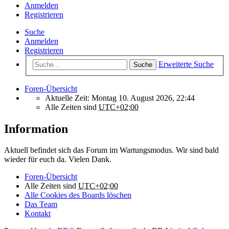
Anmelden
Registrieren
Suche
Anmelden
Registrieren
Erweiterte Suche
Suche
Foren-Übersicht
Aktuelle Zeit: Montag 10. August 2026, 22:44
Alle Zeiten sind
UTC+02:00
Information
Aktuell befindet sich das Forum im Wartungsmodus. Wir sind bald
wieder für euch da. Vielen Dank.
Foren-Übersicht
Alle Zeiten sind
UTC+02:00
Alle Cookies des Boards löschen
Das Team
Kontakt