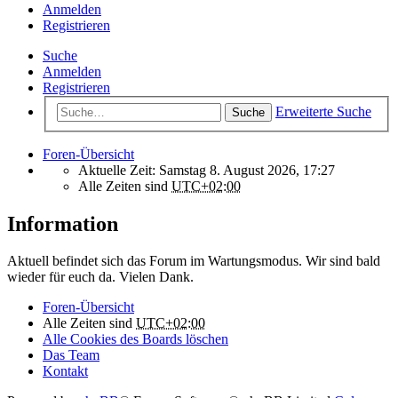
Anmelden
Registrieren
Suche
Anmelden
Registrieren
Erweiterte Suche
Suche
Foren-Übersicht
Aktuelle Zeit: Samstag 8. August 2026, 17:27
Alle Zeiten sind
UTC+02:00
Information
Aktuell befindet sich das Forum im Wartungsmodus. Wir sind bald
wieder für euch da. Vielen Dank.
Foren-Übersicht
Alle Zeiten sind
UTC+02:00
Alle Cookies des Boards löschen
Das Team
Kontakt