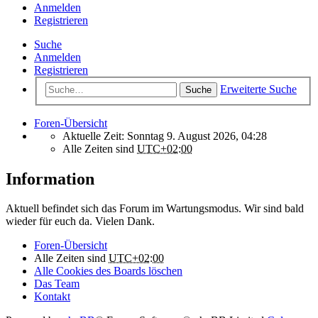
Anmelden
Registrieren
Suche
Anmelden
Registrieren
Erweiterte Suche
Suche
Foren-Übersicht
Aktuelle Zeit: Sonntag 9. August 2026, 04:28
Alle Zeiten sind
UTC+02:00
Information
Aktuell befindet sich das Forum im Wartungsmodus. Wir sind bald
wieder für euch da. Vielen Dank.
Foren-Übersicht
Alle Zeiten sind
UTC+02:00
Alle Cookies des Boards löschen
Das Team
Kontakt