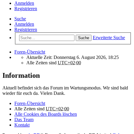
Anmelden
Registrieren
Suche
Anmelden
Registrieren
Erweiterte Suche
Suche
Foren-Übersicht
Aktuelle Zeit: Donnerstag 6. August 2026, 18:25
Alle Zeiten sind
UTC+02:00
Information
Aktuell befindet sich das Forum im Wartungsmodus. Wir sind bald
wieder für euch da. Vielen Dank.
Foren-Übersicht
Alle Zeiten sind
UTC+02:00
Alle Cookies des Boards löschen
Das Team
Kontakt