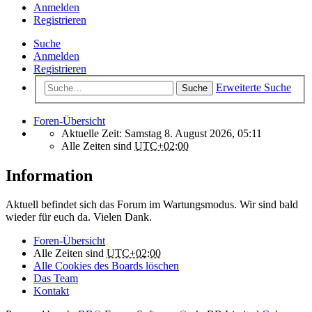
Anmelden
Registrieren
Suche
Anmelden
Registrieren
Erweiterte Suche
Suche
Foren-Übersicht
Aktuelle Zeit: Samstag 8. August 2026, 05:11
Alle Zeiten sind
UTC+02:00
Information
Aktuell befindet sich das Forum im Wartungsmodus. Wir sind bald
wieder für euch da. Vielen Dank.
Foren-Übersicht
Alle Zeiten sind
UTC+02:00
Alle Cookies des Boards löschen
Das Team
Kontakt