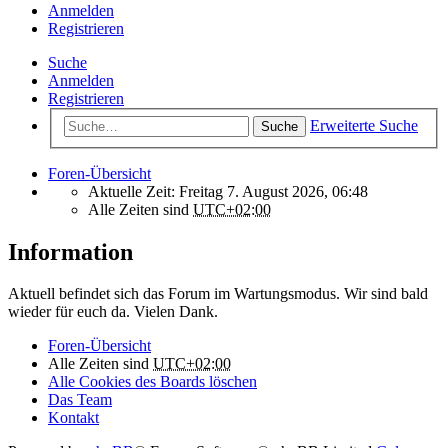
Anmelden
Registrieren
Suche
Anmelden
Registrieren
Erweiterte Suche
Suche
Foren-Übersicht
Aktuelle Zeit: Freitag 7. August 2026, 06:48
Alle Zeiten sind
UTC+02:00
Information
Aktuell befindet sich das Forum im Wartungsmodus. Wir sind bald
wieder für euch da. Vielen Dank.
Foren-Übersicht
Alle Zeiten sind
UTC+02:00
Alle Cookies des Boards löschen
Das Team
Kontakt