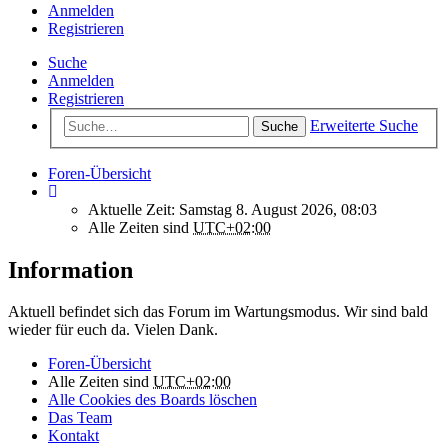
Anmelden
Registrieren
Suche
Anmelden
Registrieren
Erweiterte Suche
Suche
Foren-Übersicht
Aktuelle Zeit: Samstag 8. August 2026, 08:03
Alle Zeiten sind
UTC+02:00
Information
Aktuell befindet sich das Forum im Wartungsmodus. Wir sind bald
wieder für euch da. Vielen Dank.
Foren-Übersicht
Alle Zeiten sind
UTC+02:00
Alle Cookies des Boards löschen
Das Team
Kontakt