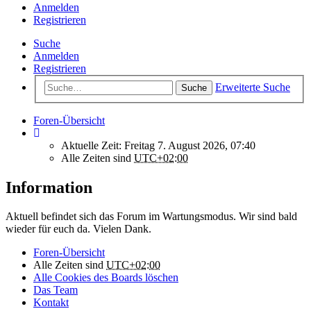
Anmelden
Registrieren
Suche
Anmelden
Registrieren
Erweiterte Suche
Suche
Foren-Übersicht
Aktuelle Zeit: Freitag 7. August 2026, 07:40
Alle Zeiten sind
UTC+02:00
Information
Aktuell befindet sich das Forum im Wartungsmodus. Wir sind bald
wieder für euch da. Vielen Dank.
Foren-Übersicht
Alle Zeiten sind
UTC+02:00
Alle Cookies des Boards löschen
Das Team
Kontakt