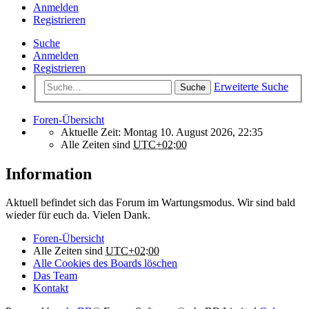
Anmelden
Registrieren
Suche
Anmelden
Registrieren
Erweiterte Suche
Suche
Foren-Übersicht
Aktuelle Zeit: Montag 10. August 2026, 22:35
Alle Zeiten sind
UTC+02:00
Information
Aktuell befindet sich das Forum im Wartungsmodus. Wir sind bald
wieder für euch da. Vielen Dank.
Foren-Übersicht
Alle Zeiten sind
UTC+02:00
Alle Cookies des Boards löschen
Das Team
Kontakt