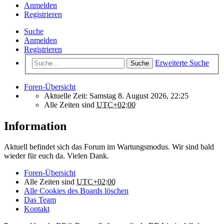
Anmelden
Registrieren
Suche
Anmelden
Registrieren
Erweiterte Suche
Suche
Foren-Übersicht
Aktuelle Zeit: Samstag 8. August 2026, 22:25
Alle Zeiten sind
UTC+02:00
Information
Aktuell befindet sich das Forum im Wartungsmodus. Wir sind bald
wieder für euch da. Vielen Dank.
Foren-Übersicht
Alle Zeiten sind
UTC+02:00
Alle Cookies des Boards löschen
Das Team
Kontakt