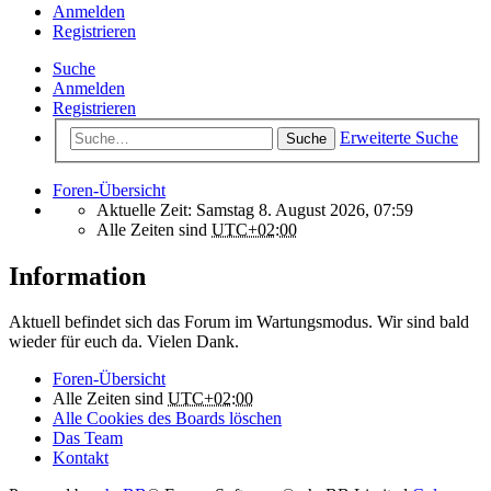
Anmelden
Registrieren
Suche
Anmelden
Registrieren
Erweiterte Suche
Suche
Foren-Übersicht
Aktuelle Zeit: Samstag 8. August 2026, 07:59
Alle Zeiten sind
UTC+02:00
Information
Aktuell befindet sich das Forum im Wartungsmodus. Wir sind bald
wieder für euch da. Vielen Dank.
Foren-Übersicht
Alle Zeiten sind
UTC+02:00
Alle Cookies des Boards löschen
Das Team
Kontakt