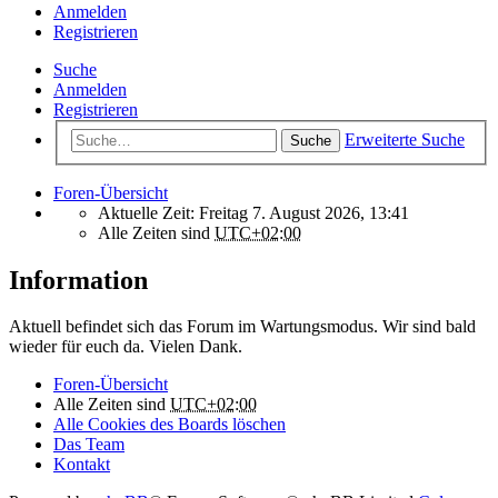
Anmelden
Registrieren
Suche
Anmelden
Registrieren
Erweiterte Suche
Suche
Foren-Übersicht
Aktuelle Zeit: Freitag 7. August 2026, 13:41
Alle Zeiten sind
UTC+02:00
Information
Aktuell befindet sich das Forum im Wartungsmodus. Wir sind bald
wieder für euch da. Vielen Dank.
Foren-Übersicht
Alle Zeiten sind
UTC+02:00
Alle Cookies des Boards löschen
Das Team
Kontakt