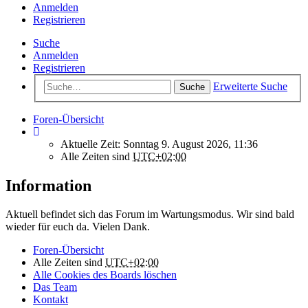
Anmelden
Registrieren
Suche
Anmelden
Registrieren
Erweiterte Suche
Suche
Foren-Übersicht
Aktuelle Zeit: Sonntag 9. August 2026, 11:36
Alle Zeiten sind
UTC+02:00
Information
Aktuell befindet sich das Forum im Wartungsmodus. Wir sind bald
wieder für euch da. Vielen Dank.
Foren-Übersicht
Alle Zeiten sind
UTC+02:00
Alle Cookies des Boards löschen
Das Team
Kontakt