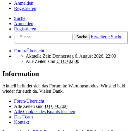
Anmelden
Registrieren
Suche
Anmelden
Registrieren
Erweiterte Suche
Suche
Foren-Übersicht
Aktuelle Zeit: Donnerstag 6. August 2026, 22:00
Alle Zeiten sind
UTC+02:00
Information
Aktuell befindet sich das Forum im Wartungsmodus. Wir sind bald
wieder für euch da. Vielen Dank.
Foren-Übersicht
Alle Zeiten sind
UTC+02:00
Alle Cookies des Boards löschen
Das Team
Kontakt