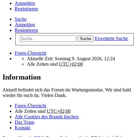
Anmelden
Registrieren
Suche
Anmelden
Registrieren
Erweiterte Suche
Suche
Foren-Übersicht
Aktuelle Zeit: Sonntag 9. August 2026, 12:24
Alle Zeiten sind
UTC+02:00
Information
Aktuell befindet sich das Forum im Wartungsmodus. Wir sind bald
wieder für euch da. Vielen Dank.
Foren-Übersicht
Alle Zeiten sind
UTC+02:00
Alle Cookies des Boards löschen
Das Team
Kontakt