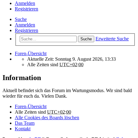
Anmelden
Registrieren
Suche
Anmelden
Registrieren
Erweiterte Suche
Suche
Foren-Übersicht
Aktuelle Zeit: Sonntag 9. August 2026, 13:33
Alle Zeiten sind
UTC+02:00
Information
Aktuell befindet sich das Forum im Wartungsmodus. Wir sind bald
wieder für euch da. Vielen Dank.
Foren-Übersicht
Alle Zeiten sind
UTC+02:00
Alle Cookies des Boards löschen
Das Team
Kontakt