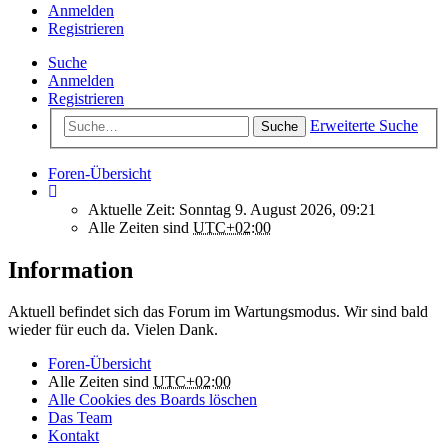
Anmelden
Registrieren
Suche
Anmelden
Registrieren
Erweiterte Suche
Suche
Foren-Übersicht
Aktuelle Zeit: Sonntag 9. August 2026, 09:21
Alle Zeiten sind
UTC+02:00
Information
Aktuell befindet sich das Forum im Wartungsmodus. Wir sind bald
wieder für euch da. Vielen Dank.
Foren-Übersicht
Alle Zeiten sind
UTC+02:00
Alle Cookies des Boards löschen
Das Team
Kontakt