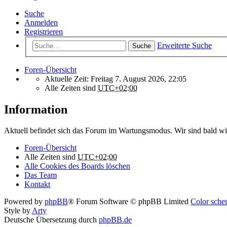
Suche
Anmelden
Registrieren
Erweiterte Suche
Suche
Foren-Übersicht
Aktuelle Zeit: Freitag 7. August 2026, 22:05
Alle Zeiten sind
UTC+02:00
Information
Aktuell befindet sich das Forum im Wartungsmodus. Wir sind bald wi
Foren-Übersicht
Alle Zeiten sind
UTC+02:00
Alle Cookies des Boards löschen
Das Team
Kontakt
Powered by
phpBB
® Forum Software © phpBB Limited
Color schem
Style by
Arty
Deutsche Übersetzung durch
phpBB.de