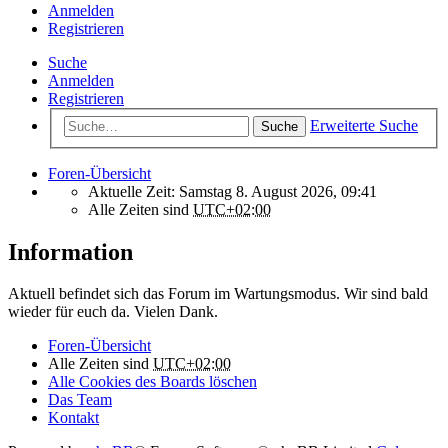
Anmelden
Registrieren
Suche
Anmelden
Registrieren
Erweiterte Suche
Suche
Foren-Übersicht
Aktuelle Zeit: Samstag 8. August 2026, 09:41
Alle Zeiten sind
UTC+02:00
Information
Aktuell befindet sich das Forum im Wartungsmodus. Wir sind bald
wieder für euch da. Vielen Dank.
Foren-Übersicht
Alle Zeiten sind
UTC+02:00
Alle Cookies des Boards löschen
Das Team
Kontakt