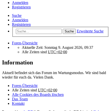
Anmelden
Registrieren
Suche
Anmelden
Registrieren
Erweiterte Suche
Suche
Foren-Übersicht
Aktuelle Zeit: Sonntag 9. August 2026, 09:37
Alle Zeiten sind
UTC+02:00
Information
Aktuell befindet sich das Forum im Wartungsmodus. Wir sind bald
wieder für euch da. Vielen Dank.
Foren-Übersicht
Alle Zeiten sind
UTC+02:00
Alle Cookies des Boards löschen
Das Team
Kontakt