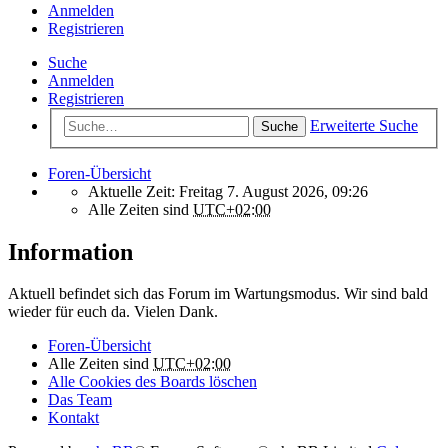
Anmelden
Registrieren
Suche
Anmelden
Registrieren
Erweiterte Suche
Suche
Foren-Übersicht
Aktuelle Zeit: Freitag 7. August 2026, 09:26
Alle Zeiten sind
UTC+02:00
Information
Aktuell befindet sich das Forum im Wartungsmodus. Wir sind bald
wieder für euch da. Vielen Dank.
Foren-Übersicht
Alle Zeiten sind
UTC+02:00
Alle Cookies des Boards löschen
Das Team
Kontakt