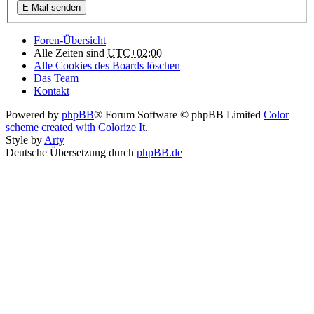
Foren-Übersicht
Alle Zeiten sind
UTC+02:00
Alle Cookies des Boards löschen
Das Team
Kontakt
Powered by
phpBB
® Forum Software © phpBB Limited
Color
scheme created with Colorize It
.
Style by
Arty
Deutsche Übersetzung durch
phpBB.de