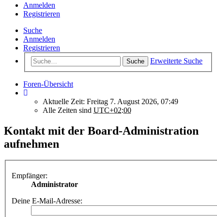
Anmelden
Registrieren
Suche
Anmelden
Registrieren
Erweiterte Suche
Suche
Foren-Übersicht
Aktuelle Zeit: Freitag 7. August 2026, 07:49
Alle Zeiten sind
UTC+02:00
Kontakt mit der Board-Administration
aufnehmen
Empfänger:
Administrator
Deine E-Mail-Adresse: