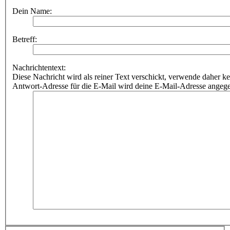
Dein Name:
Betreff:
Nachrichtentext:
Diese Nachricht wird als reiner Text verschickt, verwende dahe
Antwort-Adresse für die E-Mail wird deine E-Mail-Adresse angeg