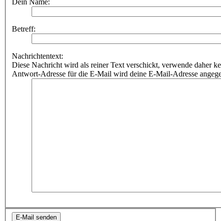
Dein Name:
Betreff:
Nachrichtentext:
Diese Nachricht wird als reiner Text verschickt, verwende dahe
Antwort-Adresse für die E-Mail wird deine E-Mail-Adresse angeg