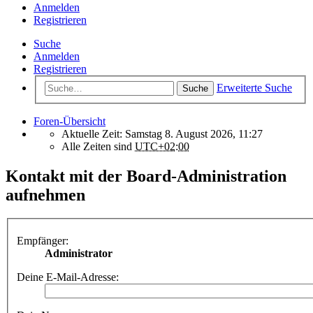
Anmelden
Registrieren
Suche
Anmelden
Registrieren
Erweiterte Suche
Suche
Foren-Übersicht
Aktuelle Zeit: Samstag 8. August 2026, 11:27
Alle Zeiten sind
UTC+02:00
Kontakt mit der Board-Administration
aufnehmen
Empfänger:
Administrator
Deine E-Mail-Adresse: