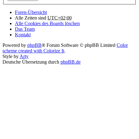
Foren-Übersicht
Alle Zeiten sind
UTC+02:00
Alle Cookies des Boards löschen
Das Team
Kontakt
Powered by
phpBB
® Forum Software © phpBB Limited
Color
scheme created with Colorize It
.
Style by
Arty
Deutsche Übersetzung durch
phpBB.de