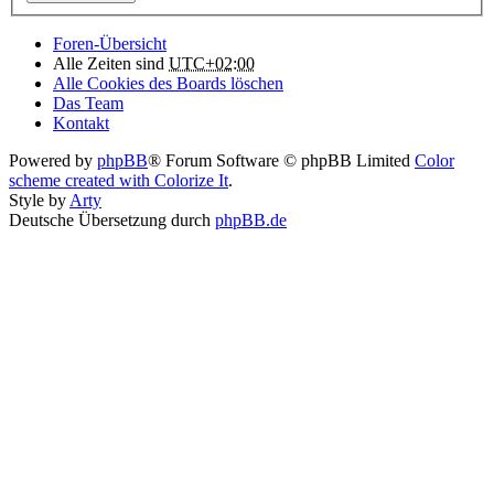
Foren-Übersicht
Alle Zeiten sind
UTC+02:00
Alle Cookies des Boards löschen
Das Team
Kontakt
Powered by
phpBB
® Forum Software © phpBB Limited
Color
scheme created with Colorize It
.
Style by
Arty
Deutsche Übersetzung durch
phpBB.de