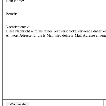
Dein Name:
Betreff:
Nachrichtentext:
Diese Nachricht wird als reiner Text verschickt, verwende dahe
Antwort-Adresse für die E-Mail wird deine E-Mail-Adresse angeg