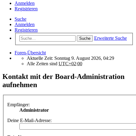
Anmelden
Registrieren
Suche
Anmelden
Registrieren
Erweiterte Suche
Suche
Foren-Übersicht
Aktuelle Zeit: Sonntag 9. August 2026, 04:29
Alle Zeiten sind
UTC+02:00
Kontakt mit der Board-Administration
aufnehmen
Empfänger:
Administrator
Deine E-Mail-Adresse: