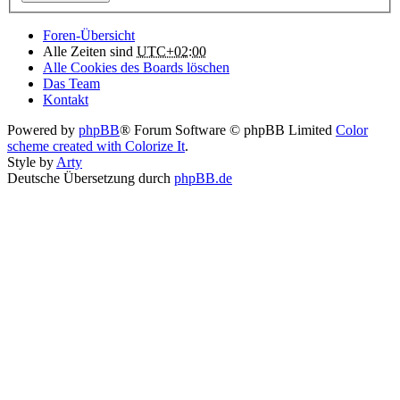
Foren-Übersicht
Alle Zeiten sind
UTC+02:00
Alle Cookies des Boards löschen
Das Team
Kontakt
Powered by
phpBB
® Forum Software © phpBB Limited
Color
scheme created with Colorize It
.
Style by
Arty
Deutsche Übersetzung durch
phpBB.de