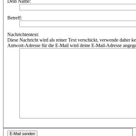
Dein Name:
Betreff:
Nachrichtentext:
Diese Nachricht wird als reiner Text verschickt, verwende dahe
Antwort-Adresse für die E-Mail wird deine E-Mail-Adresse angeg