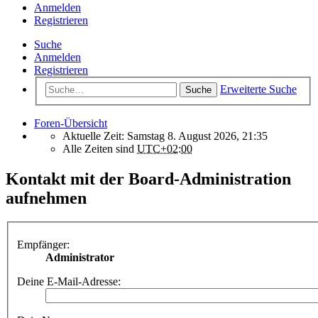
Anmelden
Registrieren
Suche
Anmelden
Registrieren
Erweiterte Suche
Suche
Foren-Übersicht
Aktuelle Zeit: Samstag 8. August 2026, 21:35
Alle Zeiten sind
UTC+02:00
Kontakt mit der Board-Administration
aufnehmen
Empfänger:
Administrator
Deine E-Mail-Adresse: