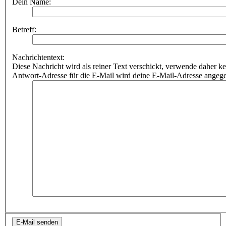
Dein Name:
Betreff:
Nachrichtentext:
Diese Nachricht wird als reiner Text verschickt, verwende dahe
Antwort-Adresse für die E-Mail wird deine E-Mail-Adresse angeg