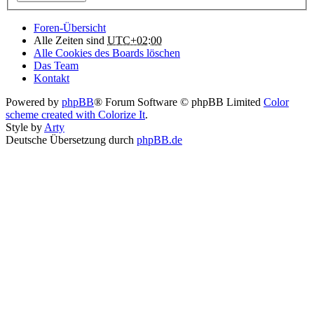
Foren-Übersicht
Alle Zeiten sind
UTC+02:00
Alle Cookies des Boards löschen
Das Team
Kontakt
Powered by
phpBB
® Forum Software © phpBB Limited
Color
scheme created with Colorize It
.
Style by
Arty
Deutsche Übersetzung durch
phpBB.de