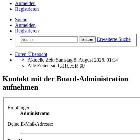
Anmelden
Registrieren
Suche
Anmelden
Registrieren
Erweiterte Suche
Suche
Foren-Übersicht
Aktuelle Zeit: Samstag 8. August 2026, 01:14
Alle Zeiten sind
UTC+02:00
Kontakt mit der Board-Administration
aufnehmen
Empfänger:
Administrator
Deine E-Mail-Adresse: