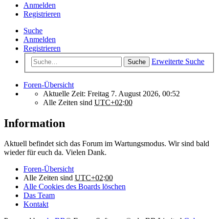
Anmelden
Registrieren
Suche
Anmelden
Registrieren
Erweiterte Suche
Suche
Foren-Übersicht
Aktuelle Zeit: Freitag 7. August 2026, 00:52
Alle Zeiten sind
UTC+02:00
Information
Aktuell befindet sich das Forum im Wartungsmodus. Wir sind bald
wieder für euch da. Vielen Dank.
Foren-Übersicht
Alle Zeiten sind
UTC+02:00
Alle Cookies des Boards löschen
Das Team
Kontakt