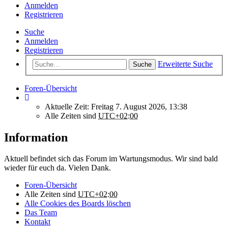
Anmelden
Registrieren
Suche
Anmelden
Registrieren
Erweiterte Suche
Suche
Foren-Übersicht
Aktuelle Zeit: Freitag 7. August 2026, 13:38
Alle Zeiten sind
UTC+02:00
Information
Aktuell befindet sich das Forum im Wartungsmodus. Wir sind bald
wieder für euch da. Vielen Dank.
Foren-Übersicht
Alle Zeiten sind
UTC+02:00
Alle Cookies des Boards löschen
Das Team
Kontakt