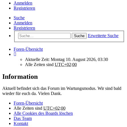
Anmelden
Registrieren
Suche
Anmelden
Registrieren
Erweiterte Suche
Suche
Foren-Übersicht
Aktuelle Zeit: Montag 10. August 2026, 03:30
Alle Zeiten sind
UTC+02:00
Information
Aktuell befindet sich das Forum im Wartungsmodus. Wir sind bald
wieder für euch da. Vielen Dank.
Foren-Übersicht
Alle Zeiten sind
UTC+02:00
Alle Cookies des Boards löschen
Das Team
Kontakt